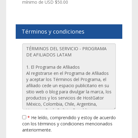
mínimo de USD $50.00
Términos y condiciones
*
He leído, comprendido y estoy de acuerdo
con los términos y condiciones mencionados
anteriormente.