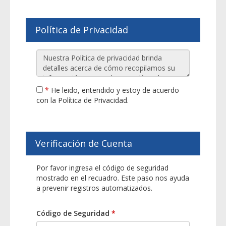
Política de Privacidad
*
He leido, entendido y estoy de acuerdo
con la Política de Privacidad.
Verificación de Cuenta
Por favor ingresa el código de seguridad
mostrado en el recuadro. Este paso nos ayuda
a prevenir registros automatizados.
Código de Seguridad
*