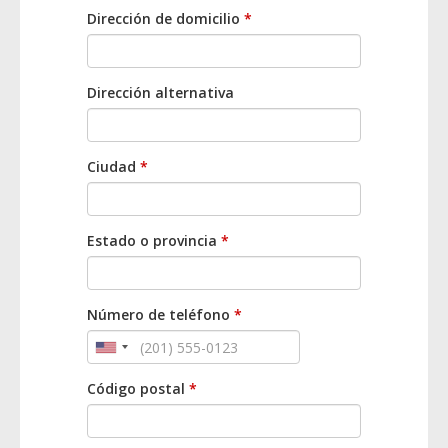
Dirección de domicilio
*
Dirección alternativa
Ciudad
*
Estado o provincia
*
Número de teléfono
*
Código postal
*