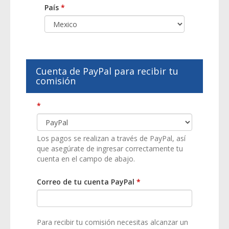
País
*
Cuenta de PayPal para recibir tu
comisión
*
Los pagos se realizan a través de PayPal, así
que asegúrate de ingresar correctamente tu
cuenta en el campo de abajo.
Correo de tu cuenta PayPal
*
Para recibir tu comisión necesitas alcanzar un