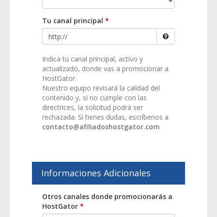
Tu canal principal
*
Indica tu canal principal, activo y
actualizado, donde vas a promocionar a
HostGator.
Nuestro equipo revisará la calidad del
contenido y, si no cumple con las
directrices, la solicitud podrá ser
rechazada. Si tienes dudas, escríbenos a
contacto@afiliadoshostgator.com
Informaciones Adicionales
Otros canales donde promocionarás a
HostGator
*