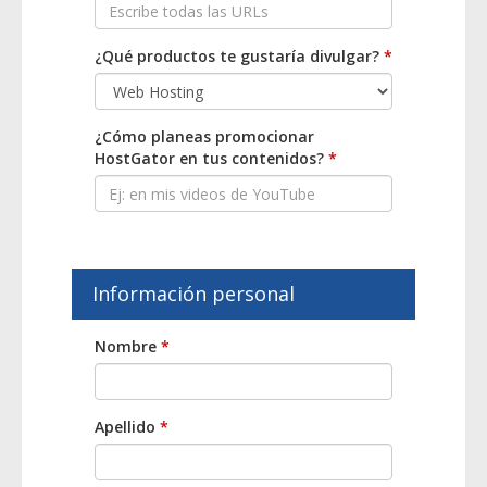
¿Qué productos te gustaría divulgar?
*
¿Cómo planeas promocionar
HostGator en tus contenidos?
*
Información personal
Nombre
*
Apellido
*