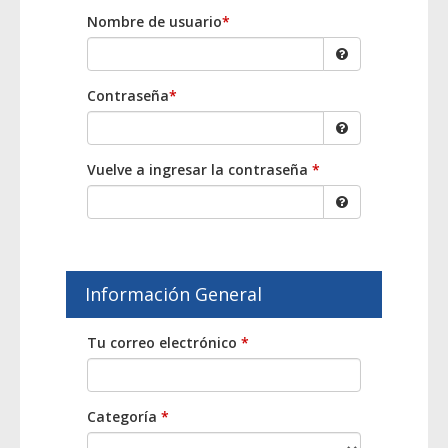
Nombre de usuario
*
Contraseña
*
Vuelve a ingresar la contraseña
*
Información General
Tu correo electrónico
*
Categoría
*